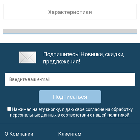
Характеристики
Подпишитесь! Новинки, скидки,
предложения!
Подписаться
Нажимая на эту кнопку, я даю свое согласие на обработку
персональных данных в соответствии с нашей
политикой
.
О Компании
Клиентам