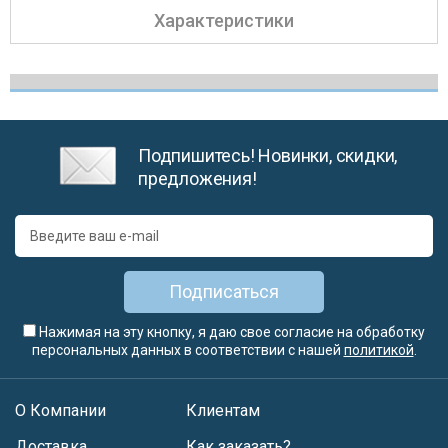
Характеристики
Подпишитесь! Новинки, скидки,
предложения!
Подписаться
Нажимая на эту кнопку, я даю свое согласие на обработку
персональных данных в соответствии с нашей
политикой
.
О Компании
Клиентам
Доставка
Как заказать?