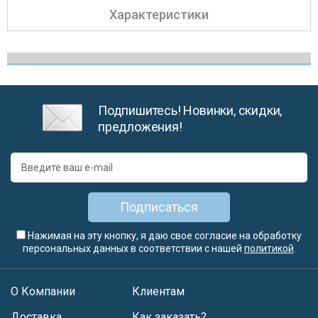
Характеристики
Подпишитесь! Новинки, скидки,
предложения!
Подписаться
Нажимая на эту кнопку, я даю свое согласие на обработку
персональных данных в соответствии с нашей
политикой
.
О Компании
Клиентам
Доставка
Как заказать?