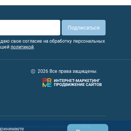
Подписаться
я даю свое согласие на обработку персональных
нашей
политикой
.
2026 Все права защищены.
нализации рекламы и анализа статистики
 принимаете