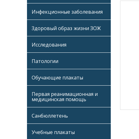
Инфекционные заболевания
Здоровый образ жизни ЗОЖ
Исследования
Патологии
Обучающие плакаты
Первая реанимационная и
медицинская помощь
Санбюллетень
Учебные плакаты