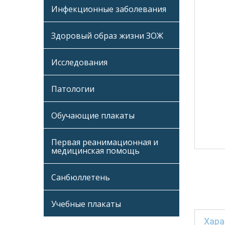
Инфекционные заболевания
Здоровый образ жизни ЗОЖ
Исследования
Патологии
Обучающие плакаты
Первая реанимационная и
медицинская помощь
Санбюллетень
Учебные плакаты
Хара