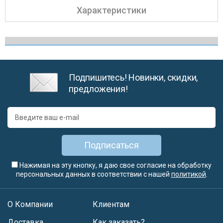
Характеристики
Подпишитесь! Новинки, скидки,
предложения!
Подписаться
Нажимая на эту кнопку, я даю свое согласие на обработку
персональных данных в соответствии с нашей
политикой
.
О Компании
Клиентам
Доставка
Как заказать?