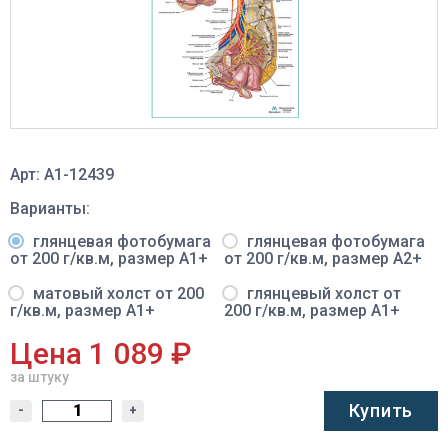
Арт: A1-12439
Варианты:
глянцевая фотобумага
глянцевая фотобумага
от 200 г/кв.м, размер A1+
от 200 г/кв.м, размер A2+
матовый холст от 200
глянцевый холст от
г/кв.м, размер A1+
200 г/кв.м, размер A1+
Цена 1 089 ₽
за штуку
Купить
-
+