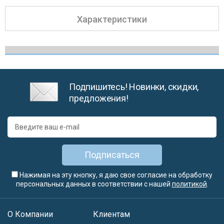
Характеристики
Подпишитесь! Новинки, скидки,
предложения!
Подписаться
Нажимая на эту кнопку, я даю свое согласие на обработку
персональных данных в соответствии с нашей
политикой
.
О Компании
Клиентам