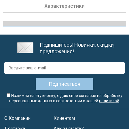
Характеристики
Подпишитесь! Новинки, скидки,
предложения!
Подписаться
Нажимая на эту кнопку, я даю свое согласие на обработку
персональных данных в соответствии с нашей
политикой
.
О Компании
Клиентам
Доставка
Как заказать?