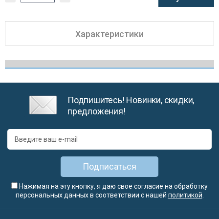
Характеристики
Подпишитесь! Новинки, скидки,
предложения!
Подписаться
Нажимая на эту кнопку, я даю свое согласие на обработку
персональных данных в соответствии с нашей
политикой
.