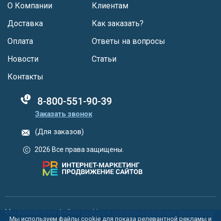
О Компании
Клиентам
Доставка
Как заказать?
Оплата
Ответы на вопросы
Новости
Статьи
Контакты
88005555550
Заказать звонок
(Для заказов)
2026 Все права защищены.
Мы используем файлы
cookies
и
рекомендательные технологии
Мы используем файлы cookie для показа релевантной рекламы и