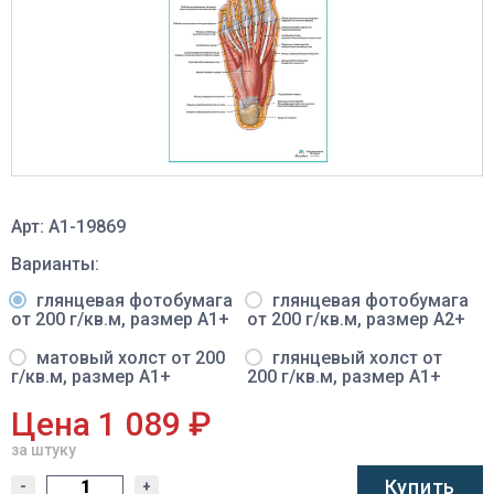
Арт: A1-19869
Варианты:
глянцевая фотобумага
глянцевая фотобумага
от 200 г/кв.м, размер A1+
от 200 г/кв.м, размер A2+
матовый холст от 200
глянцевый холст от
г/кв.м, размер A1+
200 г/кв.м, размер A1+
Цена 1 089 ₽
за штуку
Купить
-
+