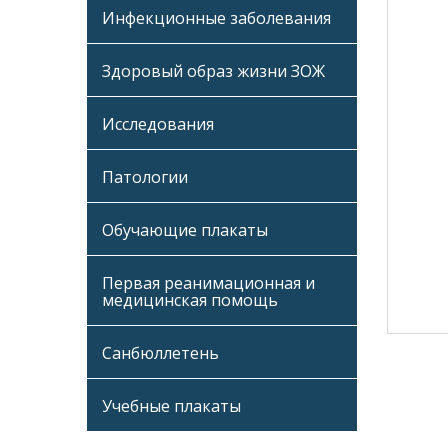
Инфекционные заболевания
Здоровый образ жизни ЗОЖ
Исследования
Патологии
Обучающие плакаты
Первая реанимационная и
медицинская помощь
Санбюллетень
Учебные плакаты