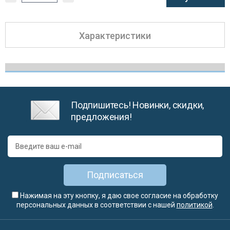
Характеристики
Подпишитесь! Новинки, скидки,
предложения!
Подписаться
Нажимая на эту кнопку, я даю свое согласие на обработку
персональных данных в соответствии с нашей
политикой
.