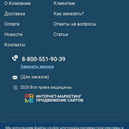
О Компании
Клиентам
Доставка
Как заказать?
Оплата
Ответы на вопросы
Новости
Статьи
Контакты
88005555550
Заказать звонок
(Для заказов)
2026 Все права защищены.
Мы используем файлы
cookies
и
рекомендательные технологии
Мы используем файлы cookie для показа релевантной рекламы и