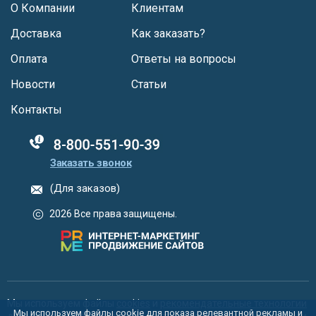
О Компании
Клиентам
Доставка
Как заказать?
Оплата
Ответы на вопросы
Новости
Статьи
Контакты
88005555550
Заказать звонок
(Для заказов)
2026 Все права защищены.
Мы используем файлы
cookies
и
рекомендательные технологии
Мы используем файлы cookie для показа релевантной рекламы и