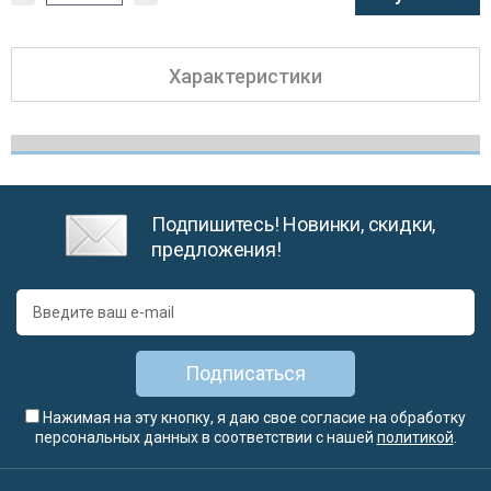
Характеристики
Подпишитесь! Новинки, скидки,
предложения!
Подписаться
Нажимая на эту кнопку, я даю свое согласие на обработку
персональных данных в соответствии с нашей
политикой
.