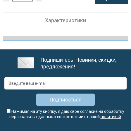
Характеристики
Подпишитесь! Новинки, скидки,
предложения!
Подписаться
Нажимая на эту кнопку, я даю свое согласие на обработку
персональных данных в соответствии с нашей
политикой
.