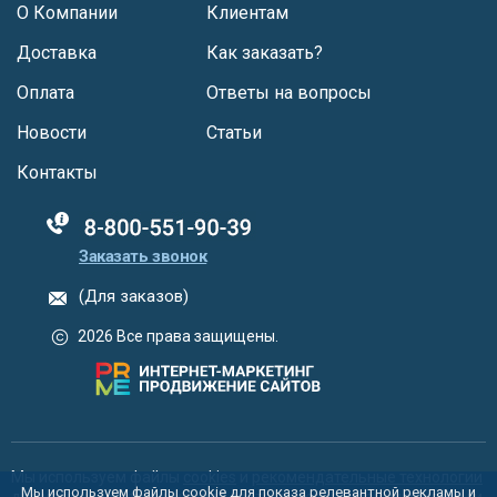
О Компании
Клиентам
Доставка
Как заказать?
Оплата
Ответы на вопросы
Новости
Статьи
Контакты
88005555550
Заказать звонок
(Для заказов)
2026 Все права защищены.
Мы используем файлы
cookies
и
рекомендательные технологии
Мы используем файлы cookie для показа релевантной рекламы и