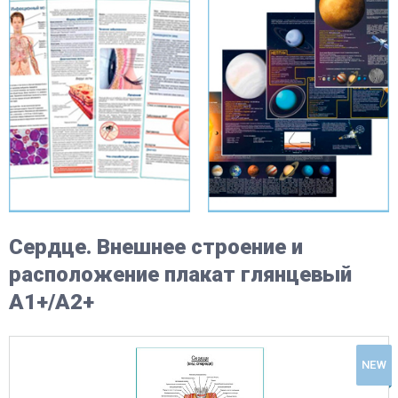
Сердце. Внешнее строение и
расположение плакат глянцевый
А1+/А2+
NEW