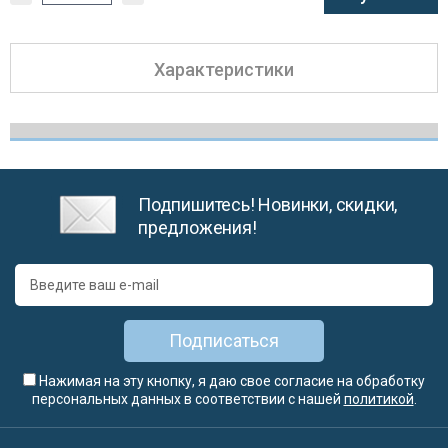
Характеристики
Подпишитесь! Новинки, скидки,
предложения!
Подписаться
Нажимая на эту кнопку, я даю свое согласие на обработку
персональных данных в соответствии с нашей
политикой
.