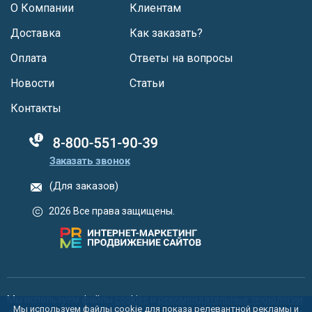
О Компании
Клиентам
Доставка
Как заказать?
Оплата
Ответы на вопросы
Новости
Статьи
Контакты
88005555550
Заказать звонок
(Для заказов)
2026 Все права защищены.
Мы используем файлы
cookies
и
рекомендательные технологии
Мы используем файлы cookie для показа релевантной рекламы и