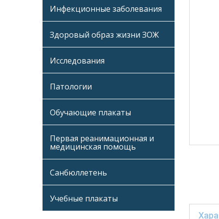
Инфекционные заболевания
Здоровый образ жизни ЗОЖ
Исследования
Патологии
Обучающие плакаты
Первая реанимационная и
медицинская помощь
Санбюллетень
Учебные плакаты
Хара